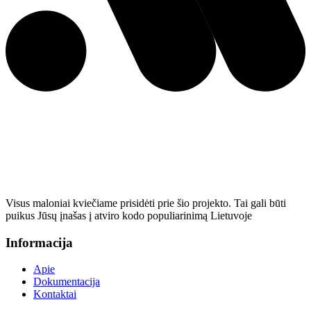
Visus maloniai kviečiame prisidėti prie šio projekto. Tai gali būti
puikus Jūsų įnašas į atviro kodo populiarinimą Lietuvoje
Informacija
Apie
Dokumentacija
Kontaktai