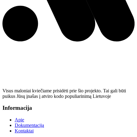
Visus maloniai kviečiame prisidėti prie šio projekto. Tai gali būti
puikus Jūsų įnašas į atviro kodo populiarinimą Lietuvoje
Informacija
Apie
Dokumentacija
Kontaktai